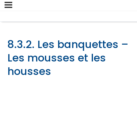
8.3.2. Les banquettes –
Les mousses et les
housses