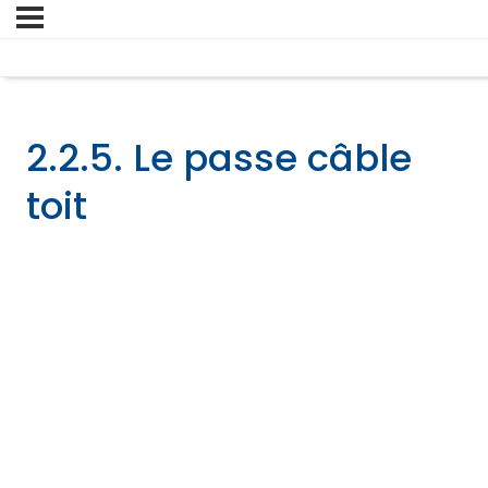
2.2.5. Le passe câble
toit