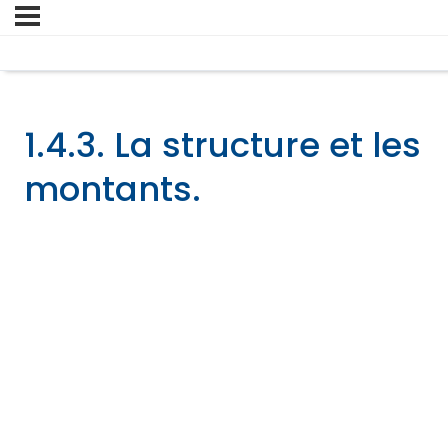
1.4.3. La structure et les
montants.