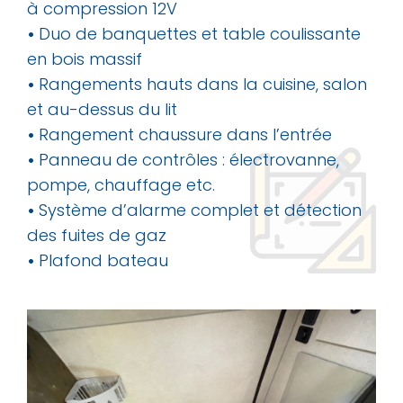
à compression 12V
•
Duo de banquettes et table coulissante
en bois massif
•
Rangements hauts dans la cuisine, salon
et au-dessus du lit
•
Rangement chaussure dans l’entrée
•
Panneau de contrôles : électrovanne,
pompe, chauffage etc.
•
Système d’alarme complet et détection
des fuites de gaz
•
Plafond bateau