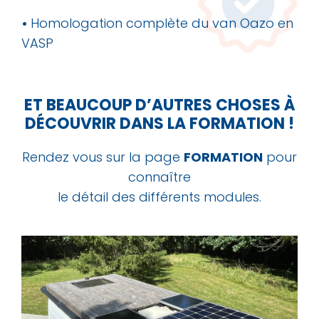
•
Homologation complète du van Oazo en
VASP
ET BEAUCOUP D’AUTRES CHOSES
À
DÉCOUVRIR DANS LA FORMATION !
Rendez vous sur la page
FORMATION
pour
connaître
le détail des différents modules.