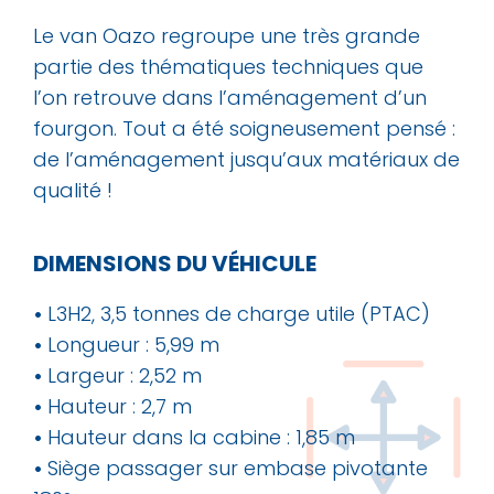
Le van Oazo regroupe une très grande
partie des thématiques techniques que
l’on retrouve dans l’aménagement d’un
fourgon. Tout a été soigneusement pensé :
de l’aménagement jusqu’aux matériaux de
qualité !
DIMENSIONS DU VÉHICULE
•
L3H2, 3,5 tonnes de charge utile (PTAC)
•
Longueur : 5,99 m
•
Largeur : 2,52 m
•
Hauteur : 2,7 m
•
Hauteur dans la cabine : 1,85 m
•
Siège passager sur embase pivotante