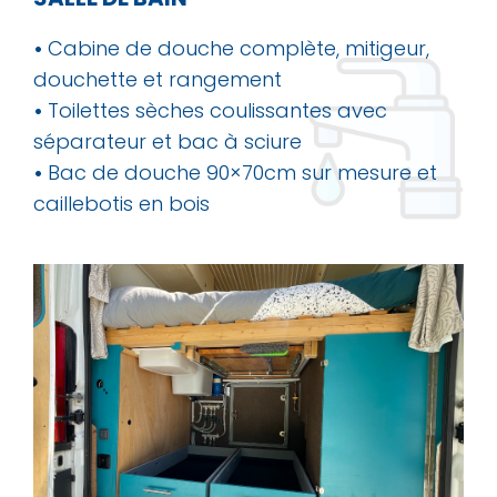
•
Cabine de douche complète, mitigeur,
douchette et rangement
•
Toilettes sèches coulissantes avec
séparateur et bac à sciure
•
Bac de douche 90×70cm sur mesure et
caillebotis en bois