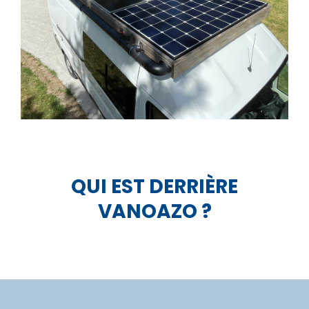
QUI EST DERRIÈRE
VANOAZO ?