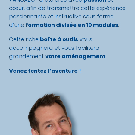
cœur, afin de transmettre cette expérience
passionnante et instructive sous forme
d’une
formation divisée en 10 modules
.
Cette riche
boîte à outils
vous
accompagnera et vous facilitera
grandement
votre aménagement
.
Venez tentez l’aventure !