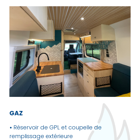
GAZ
•
Réservoir de GPL et coupelle de
remplissage extérieure