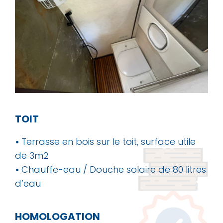
TOIT
•
Terrasse en bois sur le toit, surface utile
de 3m2
•
Chauffe-eau / Douche solaire de 80 litres
d’eau
HOMOLOGATION