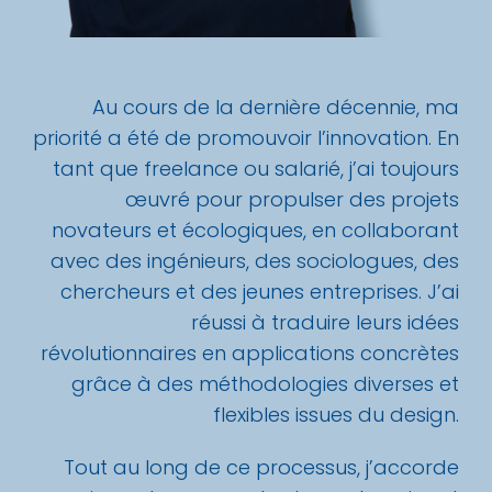
Au cours de la dernière décennie, ma
priorité a été de promouvoir l’innovation. En
tant que freelance ou salarié, j’ai toujours
œuvré pour propulser des projets
novateurs et écologiques, en collaborant
avec des ingénieurs, des sociologues, des
chercheurs et des jeunes entreprises. J’ai
réussi à traduire leurs idées
révolutionnaires en applications concrètes
grâce à des méthodologies diverses et
flexibles issues du design.
Tout au long de ce processus, j’accorde