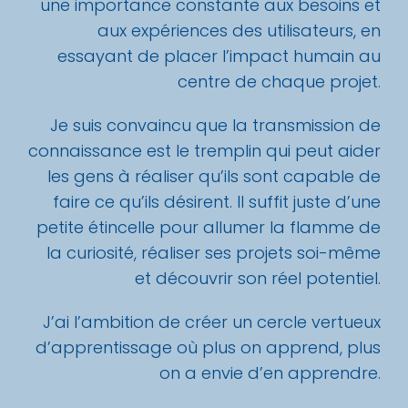
une importance constante aux besoins et
aux expériences des utilisateurs, en
essayant de placer l’impact humain au
centre de chaque projet.
Je suis convaincu que la transmission de
connaissance est le tremplin qui peut aider
les gens à réaliser qu’ils sont capable de
faire ce qu’ils désirent. Il suffit juste d’une
petite étincelle pour allumer la flamme de
la curiosité, réaliser ses projets soi-même
et découvrir son réel potentiel.
J’ai l’ambition de créer un cercle vertueux
d’apprentissage où plus on apprend, plus
on a envie d’en apprendre.